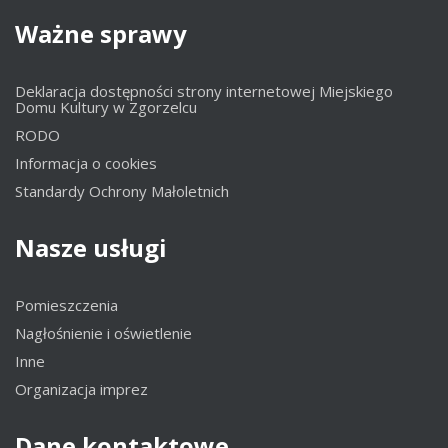
Ważne
sprawy
Deklaracja dostępności strony internetowej Miejskiego
Domu Kultury w Zgorzelcu
RODO
Informacja o cookies
Standardy Ochrony Małoletnich
Nasze
usługi
Pomieszczenia
Nagłośnienie i oświetlenie
Inne
Organizacja imprez
Dane
kontaktowe