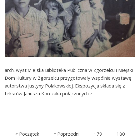
arch. wyst.Miejska Biblioteka Publiczna w Zgorzelcu i Miejski
Dom Kultury w Zgorzelcu przygotowały wspólnie wystawę
autorstwa Justyny Polakowskiej. Ekspozycja składa się z
tekstów Janusza Korczaka połączonych z …
« Początek
« Poprzedni
179
180