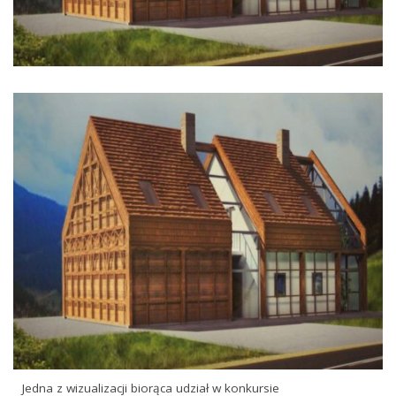
Jedna z wizualizacji biorąca udział w konkursie