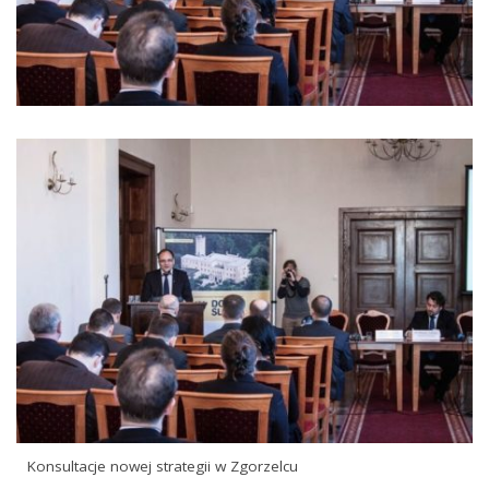
Konsultacje nowej strategii w Zgorzelcu