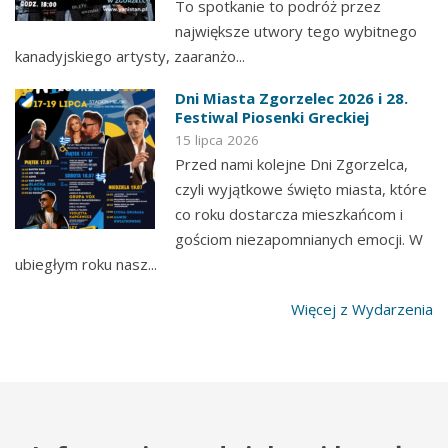
To spotkanie to podróż przez
największe utwory tego wybitnego
kanadyjskiego artysty, zaaranżo...
Dni Miasta Zgorzelec 2026 i 28.
Festiwal Piosenki Greckiej
15 lipca 2026
Przed nami kolejne Dni Zgorzelca,
czyli wyjątkowe święto miasta, które
co roku dostarcza mieszkańcom i
gościom niezapomnianych emocji. W
ubiegłym roku nasz...
Więcej z Wydarzenia