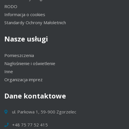
RODO
Informacja o cookies
Standardy Ochrony Małoletnich
Nasze
usługi
Pomieszczenia
Nagłośnienie i oświetlenie
Inne
Organizacja imprez
Dane
kontaktowe
ul. Parkowa 1, 59-900 Zgorzelec
+48 75 77 52 415