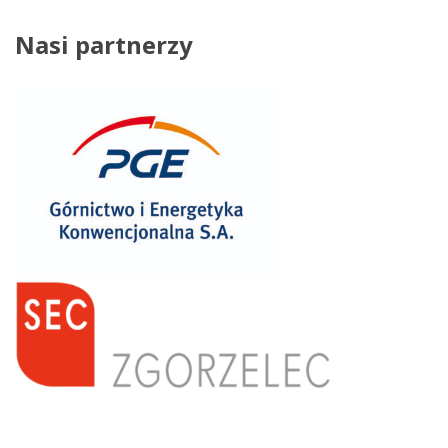
Nasi
partnerzy