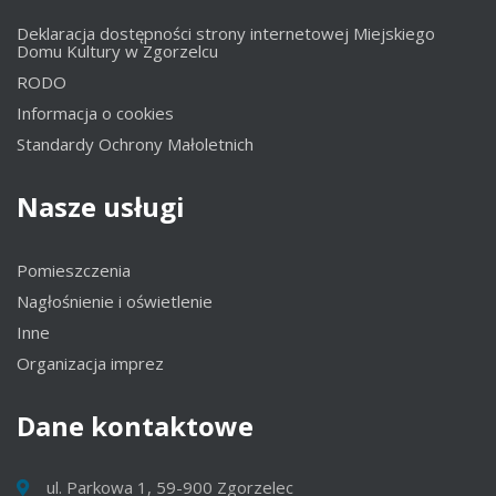
Deklaracja dostępności strony internetowej Miejskiego
Domu Kultury w Zgorzelcu
RODO
Informacja o cookies
Standardy Ochrony Małoletnich
Nasze
usługi
Pomieszczenia
Nagłośnienie i oświetlenie
Inne
Organizacja imprez
Dane
kontaktowe
ul. Parkowa 1, 59-900 Zgorzelec