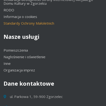
Domu Kultury w Zgorzelcu
RODO
Informacja o cookies
Standardy Ochrony Małoletnich
Nasze
usługi
Pomieszczenia
Nagłośnienie i oświetlenie
Inne
Organizacja imprez
Dane
kontaktowe
ul. Parkowa 1, 59-900 Zgorzelec