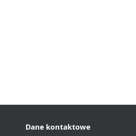
Dane
kontaktowe