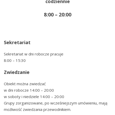
codziennie
8:00 – 20:00
Sekretariat
Sekretariat w dni robocze pracuje
8:00 – 15:30
Zwiedzanie
Obiekt można zwiedzać
w dni robocze 14:00 – 20:00
w soboty i niedziele 14:00 – 20:00
Grupy zorganizowane, po wcześniejszym umówieniu, mają
możliwość zwiedzania przewodnikiem.