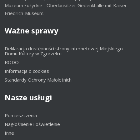
Muzeum Łużyckie - Oberlausitzer Gedenkhalle mit Kaiser
Friedrich-Museum.
Ważne
sprawy
Deklaracja dostępności strony internetowej Miejskiego
Domu Kultury w Zgorzelcu
RODO
Informacja o cookies
Standardy Ochrony Małoletnich
Nasze
usługi
Pomieszczenia
Nagłośnienie i oświetlenie
Inne