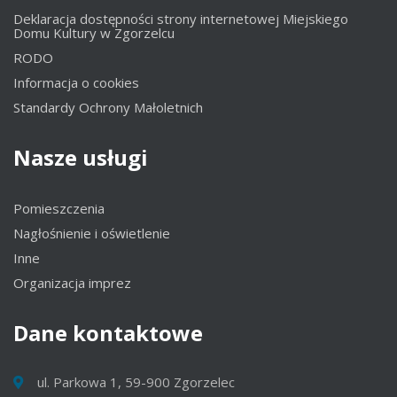
Deklaracja dostępności strony internetowej Miejskiego
Domu Kultury w Zgorzelcu
RODO
Informacja o cookies
Standardy Ochrony Małoletnich
Nasze
usługi
Pomieszczenia
Nagłośnienie i oświetlenie
Inne
Organizacja imprez
Dane
kontaktowe
ul. Parkowa 1, 59-900 Zgorzelec