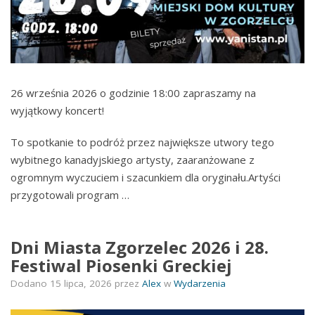
26 września 2026 o godzinie 18:00 zapraszamy na
wyjątkowy koncert!
To spotkanie to podróż przez największe utwory tego
wybitnego kanadyjskiego artysty, zaaranżowane z
ogromnym wyczuciem i szacunkiem dla oryginału.Artyści
przygotowali program …
Dni Miasta Zgorzelec 2026 i 28.
Festiwal Piosenki Greckiej
Dodano
15 lipca, 2026
przez
Alex
w
Wydarzenia