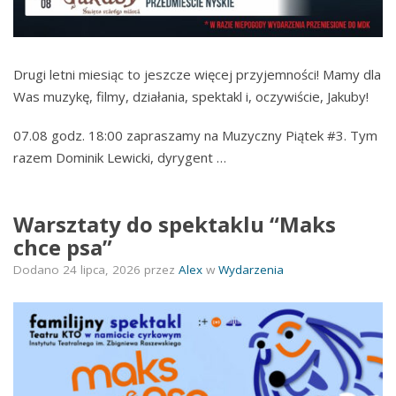
Drugi letni miesiąc to jeszcze więcej przyjemności! Mamy dla
Was muzykę, filmy, działania, spektakl i, oczywiście, Jakuby!
07.08 godz. 18:00 zapraszamy na Muzyczny Piątek #3. Tym
razem Dominik Lewicki, dyrygent …
Warsztaty do spektaklu “Maks
chce psa”
Dodano
24 lipca, 2026
przez
Alex
w
Wydarzenia