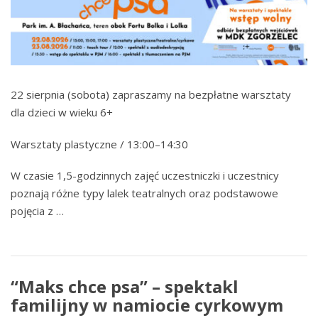
22 sierpnia (sobota) zapraszamy na bezpłatne warsztaty
dla dzieci w wieku 6+
Warsztaty plastyczne / 13:00–14:30
W czasie 1,5-godzinnych zajęć uczestniczki i uczestnicy
poznają różne typy lalek teatralnych oraz podstawowe
pojęcia z …
“Maks chce psa” – spektakl
familijny w namiocie cyrkowym