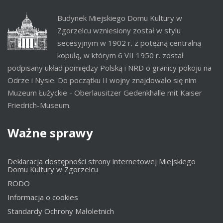
Budynek Miejskiego Domu Kultury w
Zgorzelcu wzniesiony został w stylu
secesyjnym w 1902 r. z potężną centralną
kopułą, w którym 6 VII 1950 r. został
podpisany układ pomiędzy Polską i NRD o granicy pokoju na
Odrze i Nysie. Do początku II wojny znajdowało się nim
Muzeum Łużyckie - Oberlausitzer Gedenkhalle mit Kaiser
Friedrich-Museum.
Ważne
sprawy
Deklaracja dostępności strony internetowej Miejskiego
Domu Kultury w Zgorzelcu
RODO
Informacja o cookies
Standardy Ochrony Małoletnich