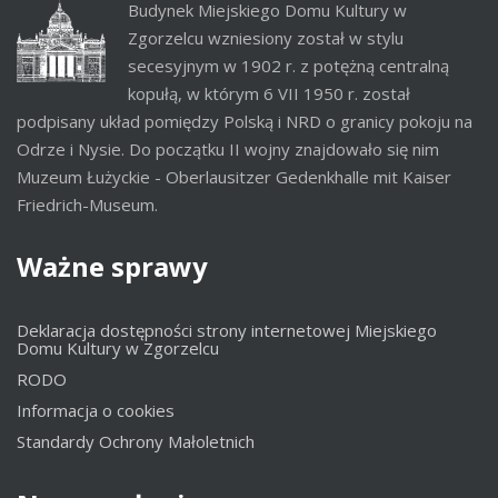
Budynek Miejskiego Domu Kultury w
Zgorzelcu wzniesiony został w stylu
secesyjnym w 1902 r. z potężną centralną
kopułą, w którym 6 VII 1950 r. został
podpisany układ pomiędzy Polską i NRD o granicy pokoju na
Odrze i Nysie. Do początku II wojny znajdowało się nim
Muzeum Łużyckie - Oberlausitzer Gedenkhalle mit Kaiser
Friedrich-Museum.
Ważne
sprawy
Deklaracja dostępności strony internetowej Miejskiego
Domu Kultury w Zgorzelcu
RODO
Informacja o cookies
Standardy Ochrony Małoletnich