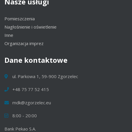
Nasze
usługi
Pomieszczenia
Nagłośnienie i oświetlenie
Inne
Organizacja imprez
Dane
kontaktowe
ul. Parkowa 1, 59-900 Zgorzelec
+48 75 77 52 415
mdk@zgorzelec.eu
8:00 - 20:00
Bank Pekao S.A.