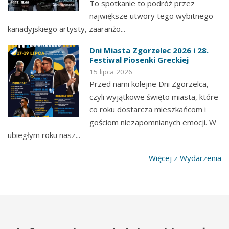
To spotkanie to podróż przez
największe utwory tego wybitnego
kanadyjskiego artysty, zaaranżo...
Dni Miasta Zgorzelec 2026 i 28.
Festiwal Piosenki Greckiej
15 lipca 2026
Przed nami kolejne Dni Zgorzelca,
czyli wyjątkowe święto miasta, które
co roku dostarcza mieszkańcom i
gościom niezapomnianych emocji. W
ubiegłym roku nasz...
Więcej z Wydarzenia