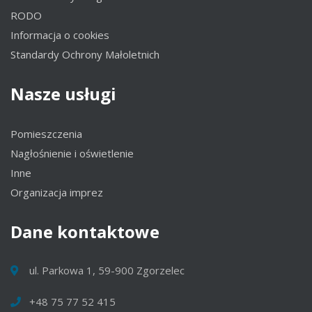
RODO
Informacja o cookies
Standardy Ochrony Małoletnich
Nasze
usługi
Pomieszczenia
Nagłośnienie i oświetlenie
Inne
Organizacja imprez
Dane
kontaktowe
ul. Parkowa 1, 59-900 Zgorzelec
+48 75 77 52 415