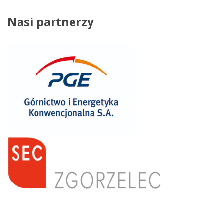
Nasi
partnerzy