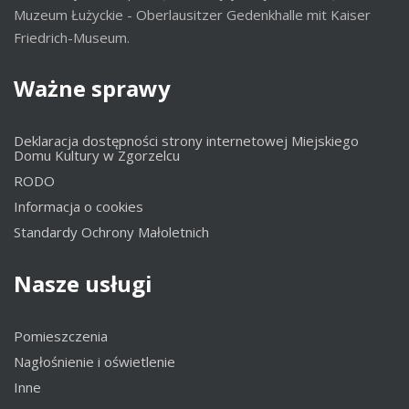
Muzeum Łużyckie - Oberlausitzer Gedenkhalle mit Kaiser
Friedrich-Museum.
Ważne
sprawy
Deklaracja dostępności strony internetowej Miejskiego
Domu Kultury w Zgorzelcu
RODO
Informacja o cookies
Standardy Ochrony Małoletnich
Nasze
usługi
Pomieszczenia
Nagłośnienie i oświetlenie
Inne