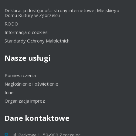
Deklaracja dostępności strony internetowej Miejskiego
Domu Kultury w Zgorzelcu
RODO
Informacja o cookies
Standardy Ochrony Małoletnich
Nasze
usługi
Pomieszczenia
Nagłośnienie i oświetlenie
Inne
Organizacja imprez
Dane
kontaktowe
ul. Parkowa 1, 59-900 Zgorzelec