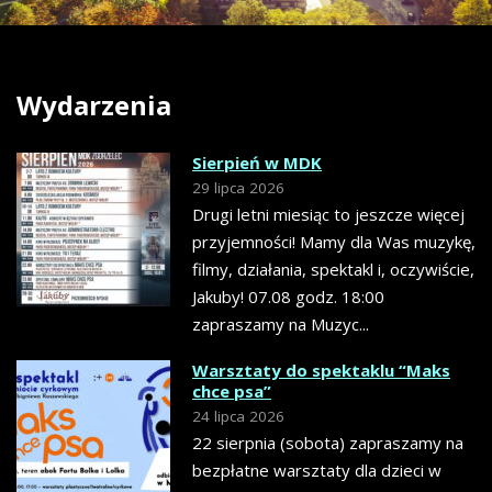
Wydarzenia
Sierpień w MDK
29 lipca 2026
Drugi letni miesiąc to jeszcze więcej
przyjemności! Mamy dla Was muzykę,
filmy, działania, spektakl i, oczywiście,
Jakuby! 07.08 godz. 18:00
zapraszamy na Muzyc...
Warsztaty do spektaklu “Maks
chce psa”
24 lipca 2026
22 sierpnia (sobota) zapraszamy na
bezpłatne warsztaty dla dzieci w