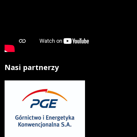
Nasi
partnerzy