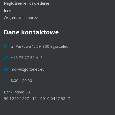
Nagłośnienie i oświetlenie
Inne
Organizacja imprez
Dane
kontaktowe
ul. Parkowa 1, 59-900 Zgorzelec
+48 75 77 52 415
mdk@zgorzelec.eu
8:00 - 20:00
Bank Pekao S.A.
96 1240 1297 1111 0010 6447 9847