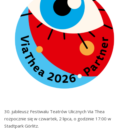
30. jubileusz Festiwalu Teatrów Ulicznych Via Thea
rozpocznie się w czwartek, 2 lipca, o godzinie 17:00 w
Stadtpark Görlitz.