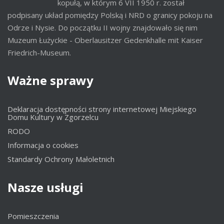
kopułą, w którym 6 VII 1950 r. został
podpisany układ pomiędzy Polską i NRD o granicy pokoju na
Odrze i Nysie. Do początku II wojny znajdowało się nim
Muzeum Łużyckie - Oberlausitzer Gedenkhalle mit Kaiser
Friedrich-Museum.
Ważne
sprawy
Deklaracja dostępności strony internetowej Miejskiego
Domu Kultury w Zgorzelcu
RODO
Informacja o cookies
Standardy Ochrony Małoletnich
Nasze
usługi
Pomieszczenia