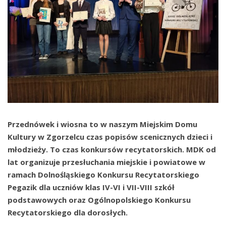
Przednówek i wiosna to w naszym Miejskim Domu
Kultury w Zgorzelcu czas popisów scenicznych dzieci i
młodzieży. To czas konkursów recytatorskich. MDK od
lat organizuje przesłuchania miejskie i powiatowe w
ramach Dolnośląskiego Konkursu Recytatorskiego
Pegazik dla uczniów klas IV-VI i VII-VIII szkół
podstawowych oraz Ogólnopolskiego Konkursu
Recytatorskiego dla dorosłych.