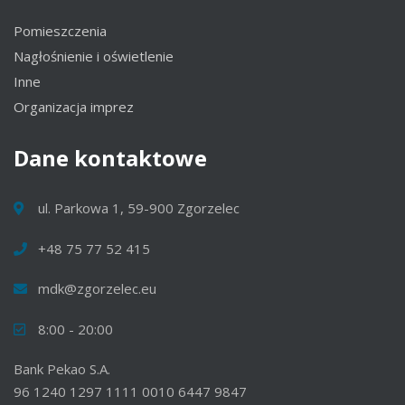
Pomieszczenia
Nagłośnienie i oświetlenie
Inne
Organizacja imprez
Dane
kontaktowe
ul. Parkowa 1, 59-900 Zgorzelec
+48 75 77 52 415
mdk@zgorzelec.eu
8:00 - 20:00
Bank Pekao S.A.
96 1240 1297 1111 0010 6447 9847