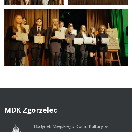
MDK
Zgorzelec
Budynek Miejskiego Domu Kultury w