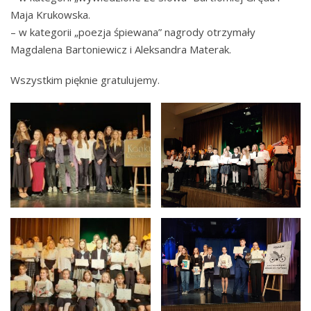
Maja Krukowska.
– w kategorii „poezja śpiewana” nagrody otrzymały
Magdalena Bartoniewicz i Aleksandra Materak.
Wszystkim pięknie gratulujemy.