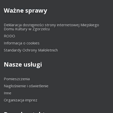
Ważne
sprawy
Deklaracja dostępności strony internetowej Miejskiego
Domu Kultury w Zgorzelcu
RODO
Informacja o cookies
Standardy Ochrony Małoletnich
Nasze
usługi
Pomieszczenia
Nagłośnienie i oświetlenie
Inne
Organizacja imprez