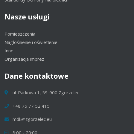
Nasze
usługi
Pomieszczenia
Nagłośnienie i oświetlenie
Inne
Organizacja imprez
Dane
kontaktowe
ul. Parkowa 1, 59-900 Zgorzelec
+48 75 77 52 415
mdk@zgorzelec.eu
8:00 - 20:00