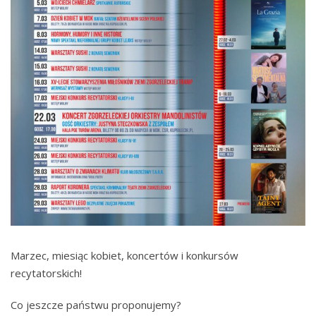
Marzec, miesiąc kobiet, koncertów i konkursów
recytatorskich!
Co jeszcze państwu proponujemy?