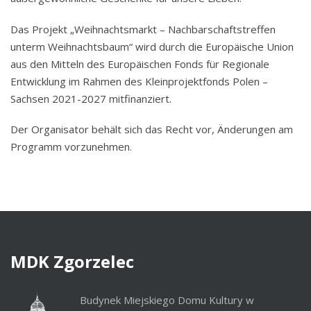
Das Projekt „Weihnachtsmarkt – Nachbarschaftstreffen
unterm Weihnachtsbaum“ wird durch die Europäische Union
aus den Mitteln des Europäischen Fonds für Regionale
Entwicklung im Rahmen des Kleinprojektfonds Polen –
Sachsen 2021-2027 mitfinanziert.
Der Organisator behält sich das Recht vor, Änderungen am
Programm vorzunehmen.
MDK
Zgorzelec
Budynek Miejskiego Domu Kultury w