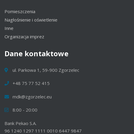
Pomieszczenia
Nagłośnienie i oświetlenie
Inne
Organizacja imprez
Dane
kontaktowe
ul. Parkowa 1, 59-900 Zgorzelec
+48 75 77 52 415
mdk@zgorzelec.eu
8:00 - 20:00
Bank Pekao S.A.
96 1240 1297 1111 0010 6447 9847