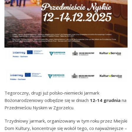
Tegoroczny, drugi już polsko-niemiecki Jarmark
Bożonarodzeniowy odbędzie się w dniach
12-14 grudnia
na
Przedmieściu Nyskim w Zgorzelcu.
Trzydniowy jarmark, organizowany w tym roku przez Miejski
Dom Kultury, koncentruje się wokół tego, co najważniejsze –