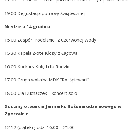
19:00 Degustacja potrawy świątecznej
Niedziela 14 grudnia
15:00 Zespół “Podolanie” z Czerwonej Wody
15:30 Kapela Złote Kłosy z Łagowa
16:00 Konkurs Kolęd dla Rodzin
17:00 Grupa wokalna MDK “Rozśpiewani”
18:00 Ula Duchaczek – koncert solo
Godziny otwarcia Jarmarku Bożonarodzeniowego w
Zgorzelcu:
12.12 (piątek) godz. 16:00 – 21:00