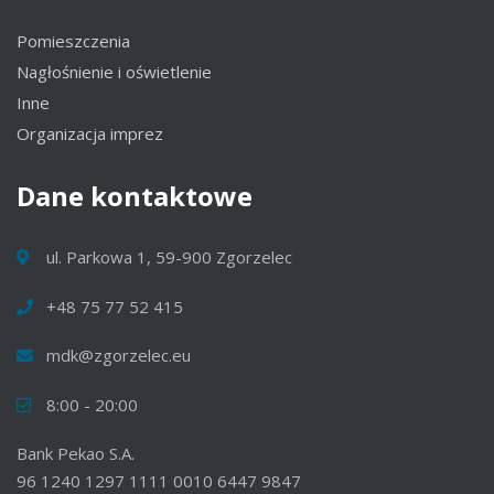
Pomieszczenia
Nagłośnienie i oświetlenie
Inne
Organizacja imprez
Dane
kontaktowe
ul. Parkowa 1, 59-900 Zgorzelec
+48 75 77 52 415
mdk@zgorzelec.eu
8:00 - 20:00
Bank Pekao S.A.
96 1240 1297 1111 0010 6447 9847