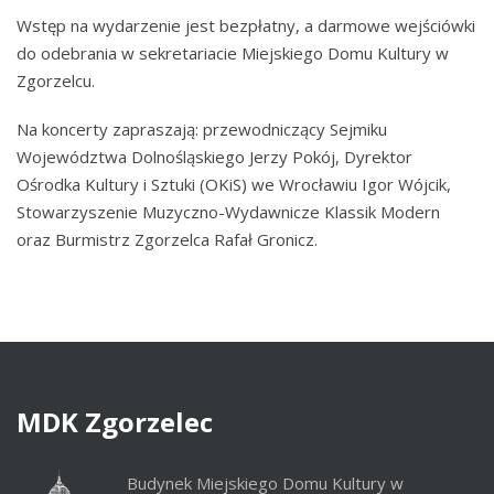
Wstęp na wydarzenie jest bezpłatny, a darmowe wejściówki
do odebrania w sekretariacie Miejskiego Domu Kultury w
Zgorzelcu.
Na koncerty zapraszają: przewodniczący Sejmiku
Województwa Dolnośląskiego Jerzy Pokój, Dyrektor
Ośrodka Kultury i Sztuki (OKiS) we Wrocławiu Igor Wójcik,
Stowarzyszenie Muzyczno-Wydawnicze Klassik Modern
oraz Burmistrz Zgorzelca Rafał Gronicz.
MDK
Zgorzelec
Budynek Miejskiego Domu Kultury w