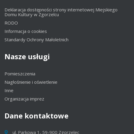
Deklaracja dostępności strony internetowej Miejskiego
Domu Kultury w Zgorzelcu
RODO
Informacja o cookies
Standardy Ochrony Małoletnich
Nasze
usługi
Pomieszczenia
Nagłośnienie i oświetlenie
Inne
Organizacja imprez
Dane
kontaktowe
ul. Parkowa 1, 59-900 Zgorzelec