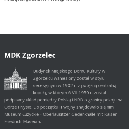
MDK
Zgorzelec
Budynek Miejskiego Domu Kultury w
Zgorzelcu wzniesiony został w stylu
secesyjnym w 1902 r. z potężną centralną
kopułą, w którym 6 VII 1950 r. został
podpisany układ pomiędzy Polską i NRD o granicy pokoju na
Odrze i Nysie. Do początku II wojny znajdowało się nim
Muzeum Łużyckie - Oberlausitzer Gedenkhalle mit Kaiser
Friedrich-Museum.