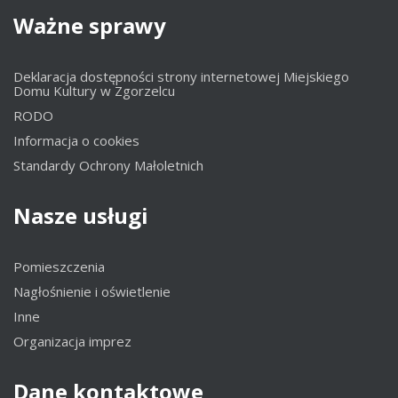
Ważne
sprawy
Deklaracja dostępności strony internetowej Miejskiego
Domu Kultury w Zgorzelcu
RODO
Informacja o cookies
Standardy Ochrony Małoletnich
Nasze
usługi
Pomieszczenia
Nagłośnienie i oświetlenie
Inne
Organizacja imprez
Dane
kontaktowe