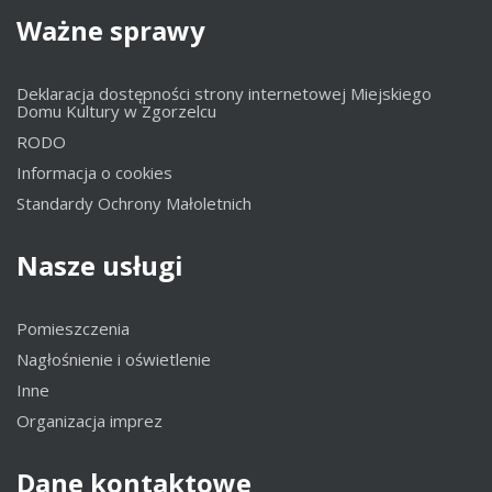
Ważne
sprawy
Deklaracja dostępności strony internetowej Miejskiego
Domu Kultury w Zgorzelcu
RODO
Informacja o cookies
Standardy Ochrony Małoletnich
Nasze
usługi
Pomieszczenia
Nagłośnienie i oświetlenie
Inne
Organizacja imprez
Dane
kontaktowe