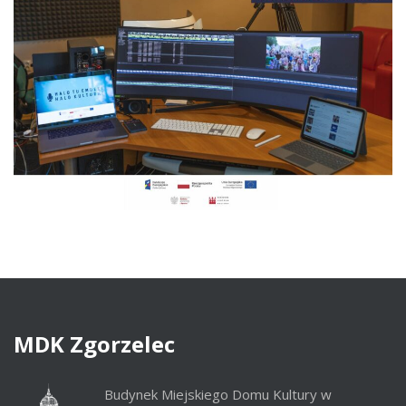
MDK
Zgorzelec
Budynek Miejskiego Domu Kultury w