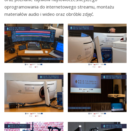
oprogramowania do internetowego streamu, montażu
materiałów audio i wideo oraz obróbki zdjęć.