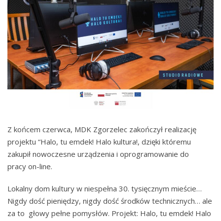
Z końcem czerwca, MDK Zgorzelec zakończył realizację
projektu “Halo, tu emdek! Halo kultura!, dzięki któremu
zakupił nowoczesne urządzenia i oprogramowanie do
pracy on-line.
Lokalny dom kultury w niespełna 30. tysięcznym mieście…
Nigdy dość pieniędzy, nigdy dość środków technicznych… ale
za to głowy pełne pomysłów. Projekt: Halo, tu emdek! Halo